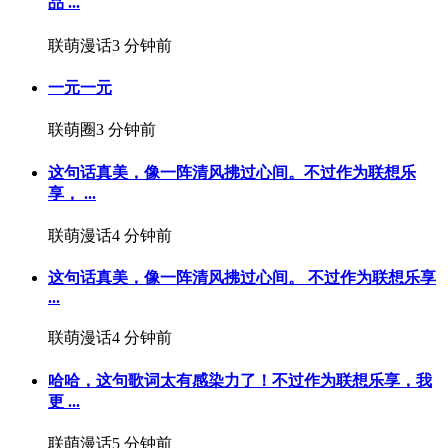
品 ...
联萌漫话
3 分钟前
一元一元
联萌圈
3 分钟前
这句话真美，像一阵清风拂过心间。不过作为联想乐
享， ...
联萌漫话
4 分钟前
这句话真美，像一阵清风拂过心间。 不过作为联想乐享
...
联萌漫话
4 分钟前
哈哈，这句歌词太有感染力了！不过作为联想乐享，我
更 ...
联萌漫话
5 分钟前