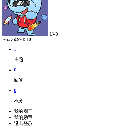
LV3
lenovo69935101
1
主题
0
回复
0
积分
我的圈子
我的勋章
退出登录