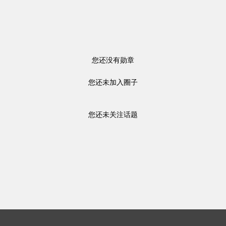
您还没有勋章
您还未加入圈子
您还未关注话题