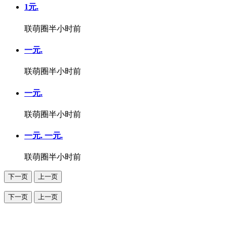
1元.
联萌圈
半小时前
一元.
联萌圈
半小时前
一元.
联萌圈
半小时前
一元. 一元.
联萌圈
半小时前
下一页
上一页
下一页
上一页