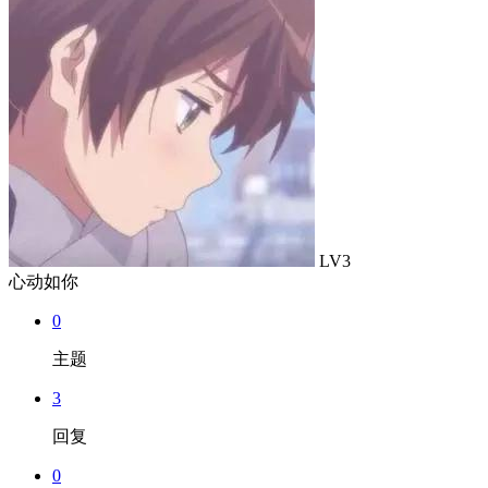
LV3
心动如你
0
主题
3
回复
0