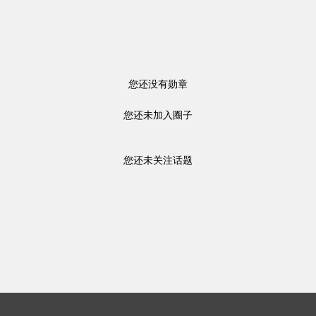
您还没有勋章
您还未加入圈子
您还未关注话题