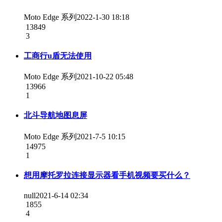
Moto Edge 系列
2022-1-30 18:18
13849
3
工商行u盾无法使用
Moto Edge 系列
2021-10-22 05:48
13966
1
北斗导航地图息屏
Moto Edge 系列
2021-7-5 10:15
14975
1
想用摩托罗拉连接显示器看手机视频要买什么？
null
2021-6-14 02:34
1855
4