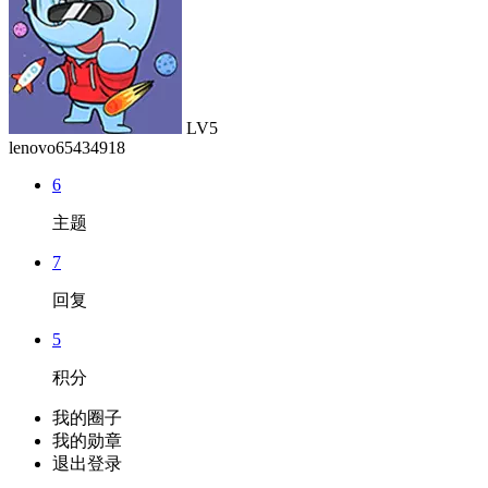
LV5
lenovo65434918
6
主题
7
回复
5
积分
我的圈子
我的勋章
退出登录