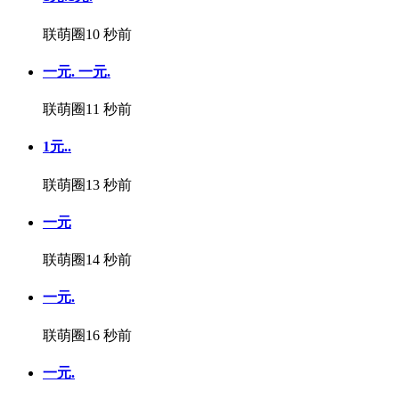
联萌圈
10 秒前
一元. 一元.
联萌圈
11 秒前
1元..
联萌圈
13 秒前
一元
联萌圈
14 秒前
一元.
联萌圈
16 秒前
一元.