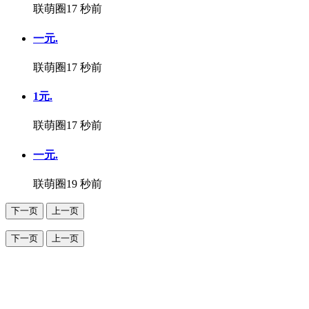
联萌圈
17 秒前
一元.
联萌圈
17 秒前
1元.
联萌圈
17 秒前
一元.
联萌圈
19 秒前
下一页
上一页
下一页
上一页