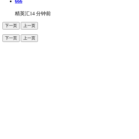
666
精英汇
14 分钟前
下一页
上一页
下一页
上一页