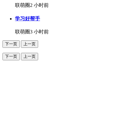
联萌圈
2 小时前
学习好帮手
联萌圈
3 小时前
下一页
上一页
下一页
上一页