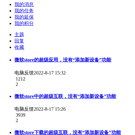
我的消息
我的任务
我的延保
我的积分
主题
回复
收藏
微软store的超级应用，没有“添加新设备”功能
电脑反馈
2022-8-17 15:32
1212
2
微软store中的超级互联，没有“添加新设备”功能
电脑反馈
2022-8-17 15:26
3939
2
微软store下载的超级互联，没有“添加新设备”功能