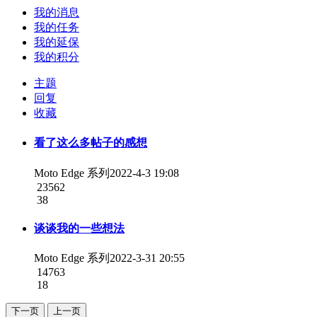
我的消息
我的任务
我的延保
我的积分
主题
回复
收藏
看了这么多帖子的感想
Moto Edge 系列
2022-4-3 19:08
23562
38
谈谈我的一些想法
Moto Edge 系列
2022-3-31 20:55
14763
18
下一页
上一页