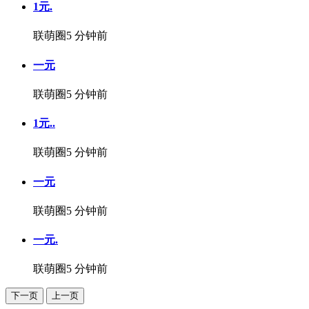
1元.
联萌圈
5 分钟前
一元
联萌圈
5 分钟前
1元..
联萌圈
5 分钟前
一元
联萌圈
5 分钟前
一元.
联萌圈
5 分钟前
下一页
上一页