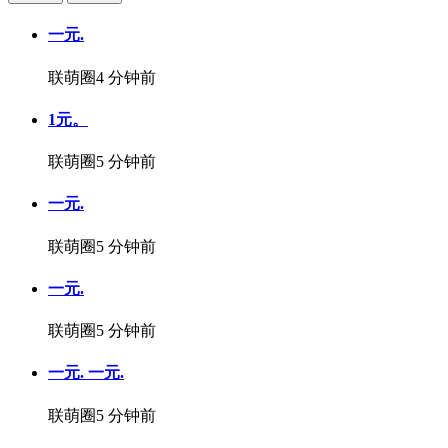
一元.
联萌圈
4 分钟前
1元。
联萌圈
5 分钟前
一元.
联萌圈
5 分钟前
一元.
联萌圈
5 分钟前
一元. 一元.
联萌圈
5 分钟前