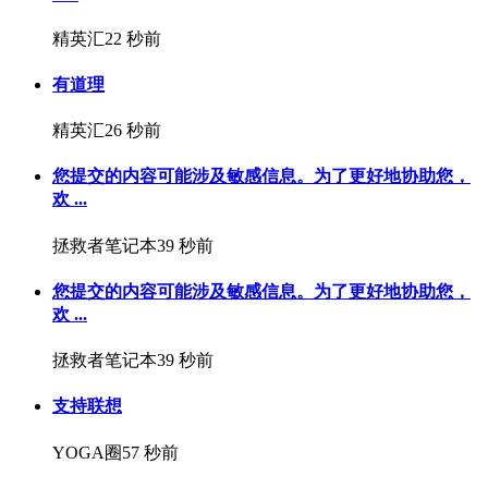
精英汇
22 秒前
有道理
精英汇
26 秒前
您提交的内容可能涉及敏感信息。为了更好地协助您，
欢 ...
拯救者笔记本
39 秒前
您提交的内容可能涉及敏感信息。为了更好地协助您，
欢 ...
拯救者笔记本
39 秒前
支持联想
YOGA圈
57 秒前