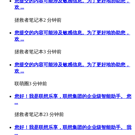
您提交的内容可能涉及敏感信息。为了更好地协助您，
欢 ...
拯救者笔记本
2 分钟前
您提交的内容可能涉及敏感信息。为了更好地协助您，
欢 ...
拯救者笔记本
3 分钟前
您提交的内容可能涉及敏感信息。为了更好地协助您，
欢 ...
联萌圈
3 分钟前
您好！我是联想乐享，联想集团的企业级智能助手。 您
...
拯救者笔记本
23 分钟前
您好！我是联想乐享，联想集团的企业级智能助手。 我
...