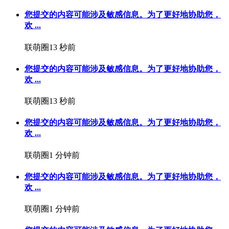
您提交的内容可能涉及敏感信息。为了更好地协助您，
欢 ...
联萌圈
13 秒前
您提交的内容可能涉及敏感信息。为了更好地协助您，
欢 ...
联萌圈
13 秒前
您提交的内容可能涉及敏感信息。为了更好地协助您，
欢 ...
联萌圈
1 分钟前
您提交的内容可能涉及敏感信息。为了更好地协助您，
欢 ...
联萌圈
1 分钟前