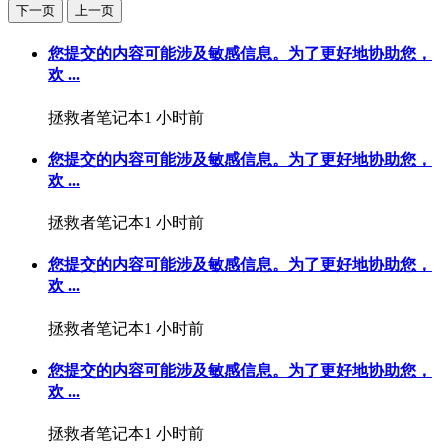
下一页
上一页
您提交的内容可能涉及敏感信息。为了更好地协助您，
欢 ...
拯救者笔记本
1 小时前
您提交的内容可能涉及敏感信息。为了更好地协助您，
欢 ...
拯救者笔记本
1 小时前
您提交的内容可能涉及敏感信息。为了更好地协助您，
欢 ...
拯救者笔记本
1 小时前
您提交的内容可能涉及敏感信息。为了更好地协助您，
欢 ...
拯救者笔记本
1 小时前