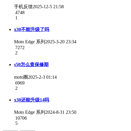
手机反馈
2025-12-5 21:58
4748
1
x30不能升级了吗
Moto Edge 系列
2025-3-20 23:34
7272
2
s50怎么查保修期
moto圈
2025-2-3 01:14
6969
2
x30还能升级14吗
Moto Edge 系列
2024-8-31 23:50
10706
5