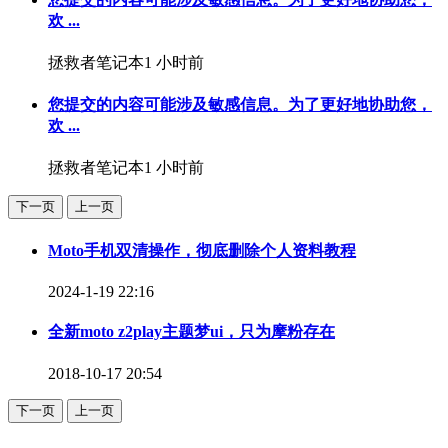
欢 ...
拯救者笔记本
1 小时前
您提交的内容可能涉及敏感信息。为了更好地协助您，
欢 ...
拯救者笔记本
1 小时前
下一页
上一页
Moto手机双清操作，彻底删除个人资料教程
2024-1-19 22:16
全新moto z2play主题梦ui，只为摩粉存在
2018-10-17 20:54
下一页
上一页