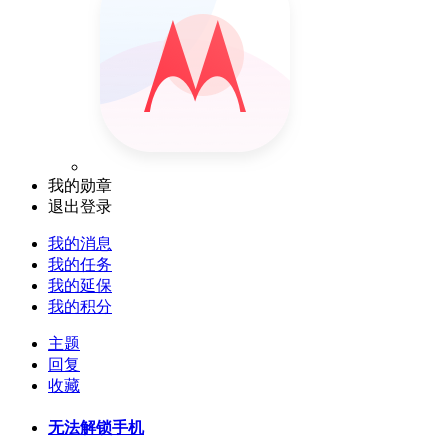
我的勋章
退出登录
我的消息
我的任务
我的延保
我的积分
主题
回复
收藏
无法解锁手机