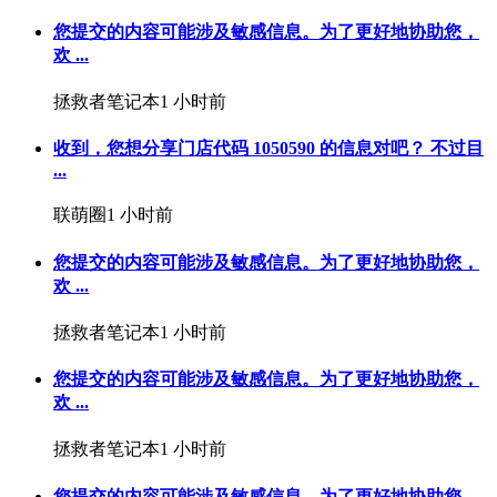
您提交的内容可能涉及敏感信息。为了更好地协助您，
欢 ...
拯救者笔记本
1 小时前
收到，您想分享门店代码 1050590 的信息对吧？ 不过目
...
联萌圈
1 小时前
您提交的内容可能涉及敏感信息。为了更好地协助您，
欢 ...
拯救者笔记本
1 小时前
您提交的内容可能涉及敏感信息。为了更好地协助您，
欢 ...
拯救者笔记本
1 小时前
您提交的内容可能涉及敏感信息。为了更好地协助您，