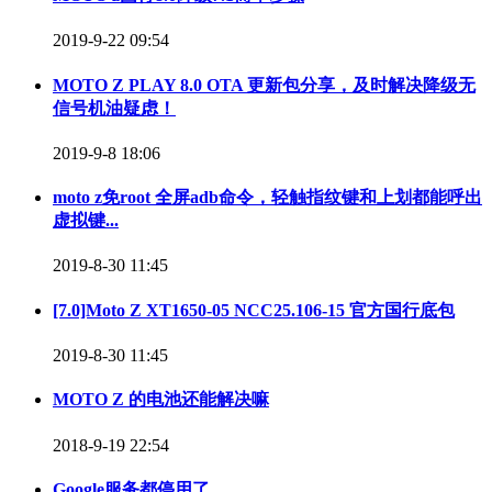
2019-9-22 09:54
MOTO Z PLAY 8.0 OTA 更新包分享，及时解决降级无
信号机油疑虑！
2019-9-8 18:06
moto z免root 全屏adb命令，轻触指纹键和上划都能呼出
虚拟键...
2019-8-30 11:45
[7.0]Moto Z XT1650-05 NCC25.106-15 官方国行底包
2019-8-30 11:45
MOTO Z 的电池还能解决嘛
2018-9-19 22:54
Google服务都停用了