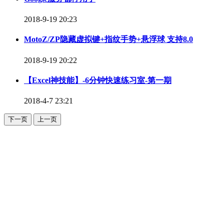
2018-9-19 20:23
MotoZ/ZP隐藏虚拟键+指纹手势+悬浮球 支持8.0
2018-9-19 20:22
【Excel神技能】-6分钟快速练习室-第一期
2018-4-7 23:21
下一页
上一页