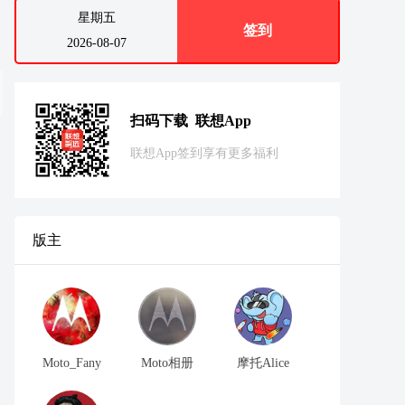
星期五
签到
2026-08-07
扫码下载 联想App
联想App签到享有更多福利
版主
Moto_Fany
Moto相册
摩托Alice