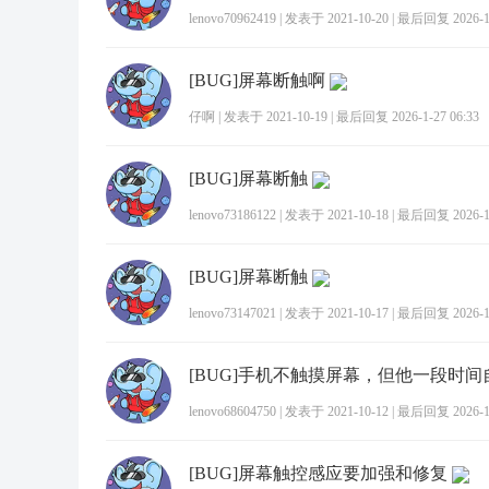
lenovo70962419
|
发表于 2021-10-20
|
最后回复 2026-1-
[BUG]屏幕断触啊
仔啊
|
发表于 2021-10-19
|
最后回复 2026-1-27 06:33
[BUG]屏幕断触
lenovo73186122
|
发表于 2021-10-18
|
最后回复 2026-1-
[BUG]屏幕断触
lenovo73147021
|
发表于 2021-10-17
|
最后回复 2026-1-
lenovo68604750
|
发表于 2021-10-12
|
最后回复 2026-1-
[BUG]屏幕触控感应要加强和修复