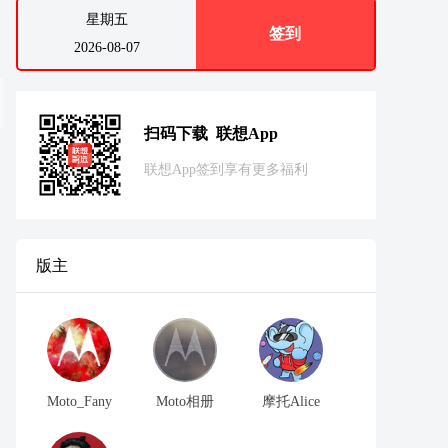
星期五
签到
2026-08-07
扫码下载 联想App
联想App签到享有更多福利
版主
Moto_Fany
Moto相册
摩托Alice