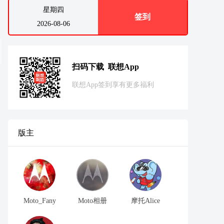
星期四
签到
2026-08-06
扫码下载 联想App
联想App签到享有更多福利
版主
Moto_Fany
Moto相册
摩托Alice