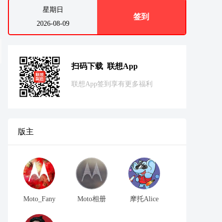
星期日
签到
2026-08-09
扫码下载 联想App
联想App签到享有更多福利
版主
Moto_Fany
Moto相册
摩托Alice