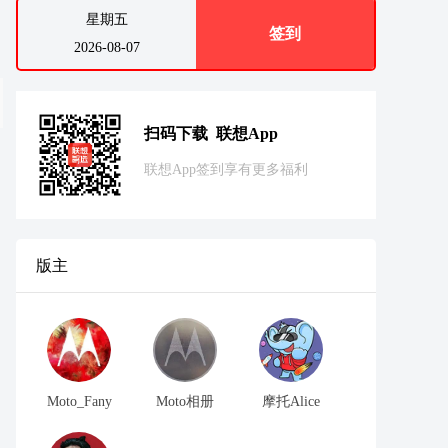
星期五
签到
2026-08-07
扫码下载 联想App
联想App签到享有更多福利
版主
Moto_Fany
Moto相册
摩托Alice