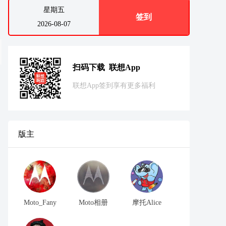
星期五
签到
2026-08-07
扫码下载 联想App
联想App签到享有更多福利
版主
Moto_Fany
Moto相册
摩托Alice