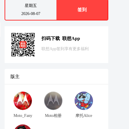
星期五
签到
2026-08-07
扫码下载 联想App
联想App签到享有更多福利
版主
Moto_Fany
Moto相册
摩托Alice