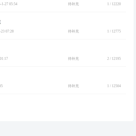
-27 05:54
待补充
1
/
12220
3 07:28
待补充
1
/
12775
1:17
待补充
2
/
12195
05
待补充
1
/
12504