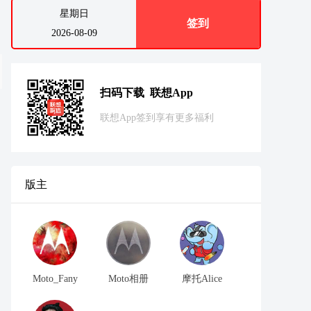
星期日
签到
2026-08-09
扫码下载 联想App
联想App签到享有更多福利
版主
Moto_Fany
Moto相册
摩托Alice