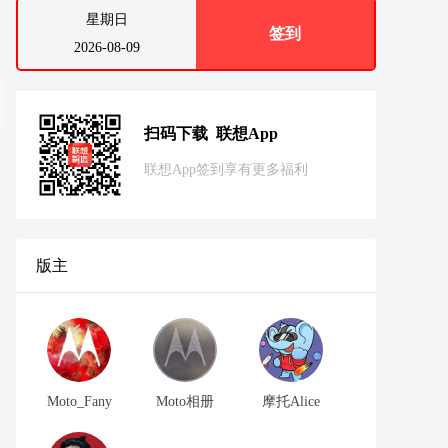
星期日
签到
2026-08-09
扫码下载 联想App
联想App签到享有更多福利
版主
Moto_Fany
Moto相册
摩托Alice