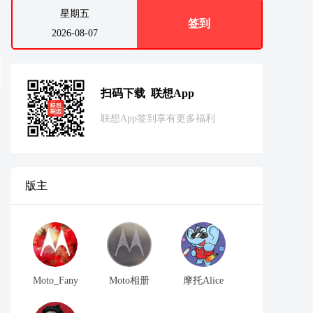
星期五
签到
2026-08-07
扫码下载 联想App
联想App签到享有更多福利
版主
Moto_Fany
Moto相册
摩托Alice