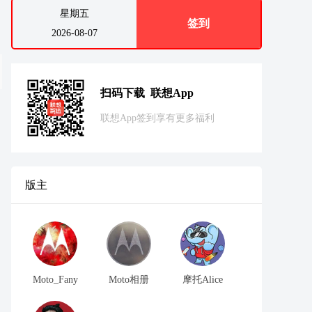
星期五
签到
2026-08-07
扫码下载 联想App
联想App签到享有更多福利
版主
Moto_Fany
Moto相册
摩托Alice