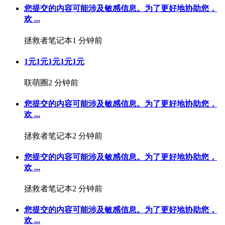
您提交的内容可能涉及敏感信息。为了更好地协助您，
欢 ...
拯救者笔记本
1 分钟前
1元1元1元1元1元
联萌圈
2 分钟前
您提交的内容可能涉及敏感信息。为了更好地协助您，
欢 ...
拯救者笔记本
2 分钟前
您提交的内容可能涉及敏感信息。为了更好地协助您，
欢 ...
拯救者笔记本
2 分钟前
您提交的内容可能涉及敏感信息。为了更好地协助您，
欢 ...