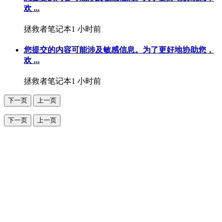
欢 ...
拯救者笔记本
1 小时前
您提交的内容可能涉及敏感信息。为了更好地协助您，
欢 ...
拯救者笔记本
1 小时前
下一页
上一页
下一页
上一页