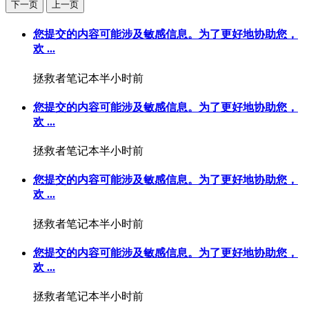
下一页
上一页
您提交的内容可能涉及敏感信息。为了更好地协助您，
欢 ...
拯救者笔记本
半小时前
您提交的内容可能涉及敏感信息。为了更好地协助您，
欢 ...
拯救者笔记本
半小时前
您提交的内容可能涉及敏感信息。为了更好地协助您，
欢 ...
拯救者笔记本
半小时前
您提交的内容可能涉及敏感信息。为了更好地协助您，
欢 ...
拯救者笔记本
半小时前