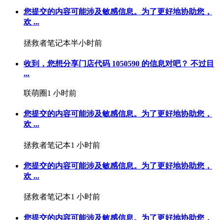
您提交的内容可能涉及敏感信息。为了更好地协助您，
欢 ...
拯救者笔记本
半小时前
收到，您想分享门店代码 1050590 的信息对吧？ 不过目
...
联萌圈
1 小时前
您提交的内容可能涉及敏感信息。为了更好地协助您，
欢 ...
拯救者笔记本
1 小时前
您提交的内容可能涉及敏感信息。为了更好地协助您，
欢 ...
拯救者笔记本
1 小时前
您提交的内容可能涉及敏感信息。为了更好地协助您，