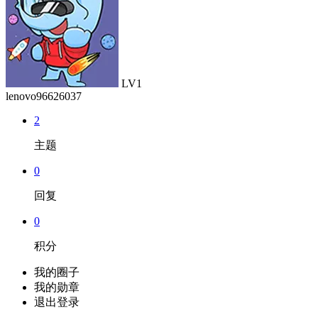
LV1
lenovo96626037
2
主题
0
回复
0
积分
我的圈子
我的勋章
退出登录