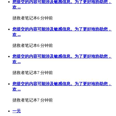
您提交的内容可能涉及敏感信息。为了更好地协助您，
欢 ...
拯救者笔记本
6 分钟前
您提交的内容可能涉及敏感信息。为了更好地协助您，
欢 ...
拯救者笔记本
6 分钟前
您提交的内容可能涉及敏感信息。为了更好地协助您，
欢 ...
拯救者笔记本
7 分钟前
您提交的内容可能涉及敏感信息。为了更好地协助您，
欢 ...
拯救者笔记本
7 分钟前
一元