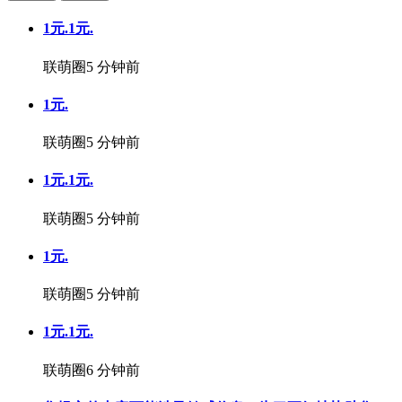
1元.1元.
联萌圈
5 分钟前
1元.
联萌圈
5 分钟前
1元.1元.
联萌圈
5 分钟前
1元.
联萌圈
5 分钟前
1元.1元.
联萌圈
6 分钟前