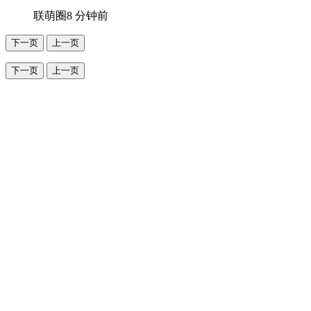
联萌圈
8 分钟前
下一页
上一页
下一页
上一页