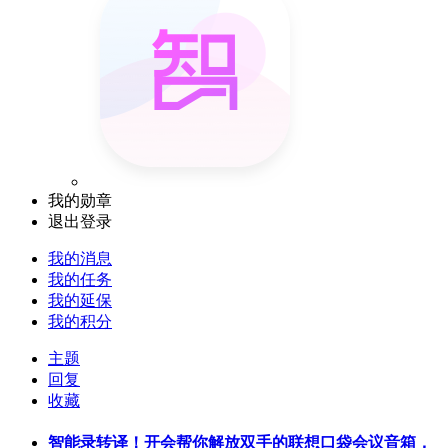
我的勋章
退出登录
我的消息
我的任务
我的延保
我的积分
主题
回复
收藏
智能录转译！开会帮你解放双手的联想口袋会议音箱，