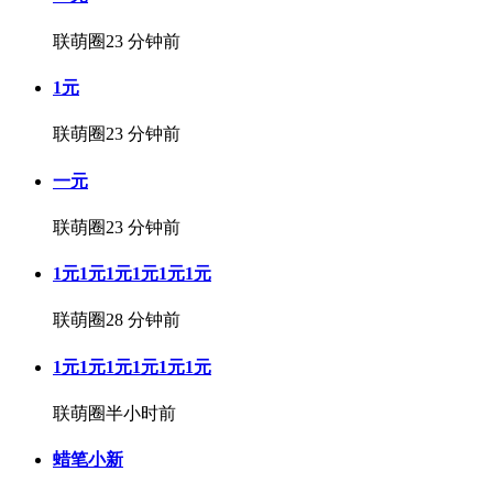
联萌圈
23 分钟前
1元
联萌圈
23 分钟前
一元
联萌圈
23 分钟前
1元1元1元1元1元1元
联萌圈
28 分钟前
1元1元1元1元1元1元
联萌圈
半小时前
蜡笔小新