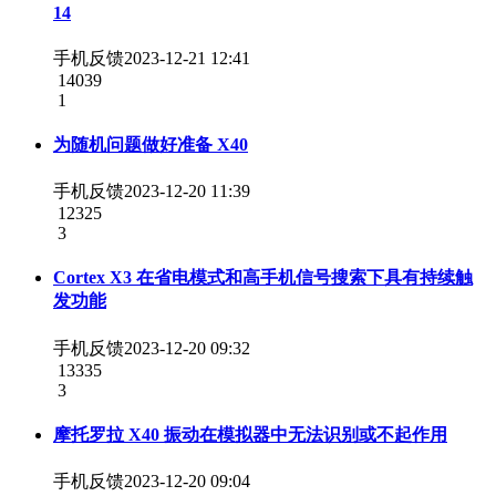
14
手机反馈
2023-12-21 12:41
14039
1
为随机问题做好准备 X40
手机反馈
2023-12-20 11:39
12325
3
Cortex X3 在省电模式和高手机信号搜索下具有持续触
发功能
手机反馈
2023-12-20 09:32
13335
3
摩托罗拉 X40 振动在模拟器中无法识别或不起作用
手机反馈
2023-12-20 09:04