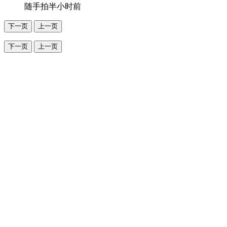
随手拍
半小时前
下一页
上一页
下一页
上一页