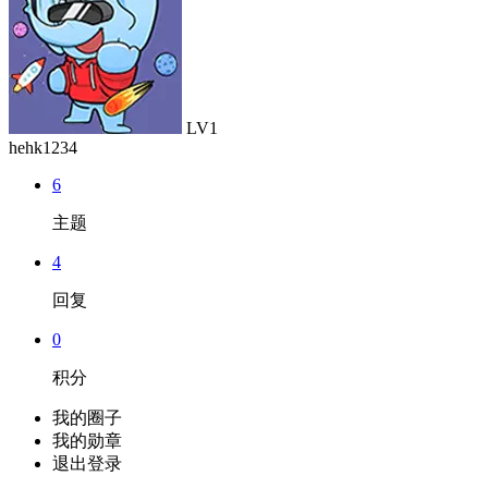
LV1
hehk1234
6
主题
4
回复
0
积分
我的圈子
我的勋章
退出登录