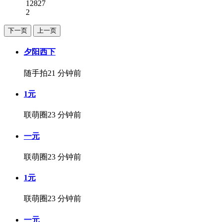
12827
2
下一页
上一页
夕阳西下
随手拍
21 分钟前
1元
联萌圈
23 分钟前
一元
联萌圈
23 分钟前
1元
联萌圈
23 分钟前
一元