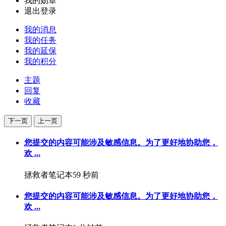
我的勋章
退出登录
我的消息
我的任务
我的延保
我的积分
主题
回复
收藏
下一页
上一页
您提交的内容可能涉及敏感信息。为了更好地协助您，
欢 ...
拯救者笔记本
59 秒前
您提交的内容可能涉及敏感信息。为了更好地协助您，
欢 ...