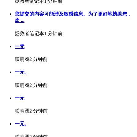
拯救者笔记本
1 分钟前
您提交的内容可能涉及敏感信息。为了更好地协助您，
欢 ...
拯救者笔记本
1 分钟前
一元
联萌圈
2 分钟前
一元。
联萌圈
2 分钟前
一元
联萌圈
2 分钟前
一元。
联萌圈
2 分钟前