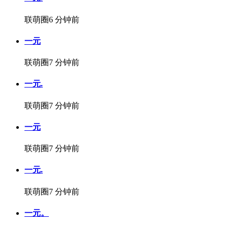
联萌圈
6 分钟前
一元
联萌圈
7 分钟前
一元.
联萌圈
7 分钟前
一元
联萌圈
7 分钟前
一元.
联萌圈
7 分钟前
一元。