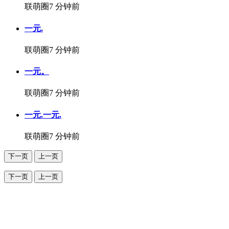
联萌圈
7 分钟前
一元.
联萌圈
7 分钟前
一元。
联萌圈
7 分钟前
一元.一元.
联萌圈
7 分钟前
下一页
上一页
下一页
上一页