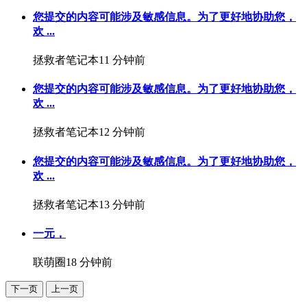
您提交的内容可能涉及敏感信息。为了更好地协助您，
欢 ...
拯救者笔记本
11 分钟前
您提交的内容可能涉及敏感信息。为了更好地协助您，
欢 ...
拯救者笔记本
12 分钟前
您提交的内容可能涉及敏感信息。为了更好地协助您，
欢 ...
拯救者笔记本
13 分钟前
一元，
联萌圈
18 分钟前
下一页
上一页