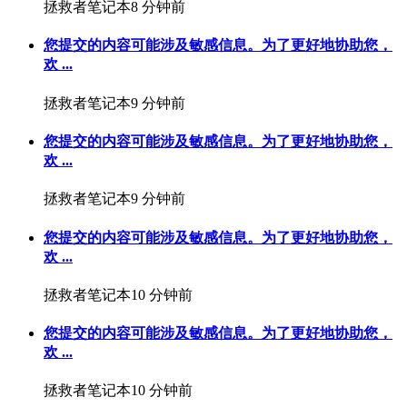
拯救者笔记本
8 分钟前
您提交的内容可能涉及敏感信息。为了更好地协助您，
欢 ...
拯救者笔记本
9 分钟前
您提交的内容可能涉及敏感信息。为了更好地协助您，
欢 ...
拯救者笔记本
9 分钟前
您提交的内容可能涉及敏感信息。为了更好地协助您，
欢 ...
拯救者笔记本
10 分钟前
您提交的内容可能涉及敏感信息。为了更好地协助您，
欢 ...
拯救者笔记本
10 分钟前