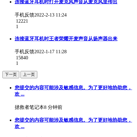
连接蓝牙耳机时打开麦克风声音从麦克风里传出
手机反馈
2022-2-13 11:24
12221
1
连接蓝牙耳机时王者荣耀开麦声音从扬声器出来
手机反馈
2022-1-17 11:28
15840
1
下一页
上一页
您提交的内容可能涉及敏感信息。为了更好地协助您，
欢 ...
拯救者笔记本
8 分钟前
您提交的内容可能涉及敏感信息。为了更好地协助您，
欢 ...