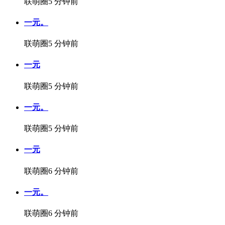
联萌圈
5 分钟前
一元。
联萌圈
5 分钟前
一元
联萌圈
5 分钟前
一元。
联萌圈
5 分钟前
一元
联萌圈
6 分钟前
一元。
联萌圈
6 分钟前