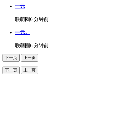
一元
联萌圈
6 分钟前
一元。
联萌圈
6 分钟前
下一页
上一页
下一页
上一页