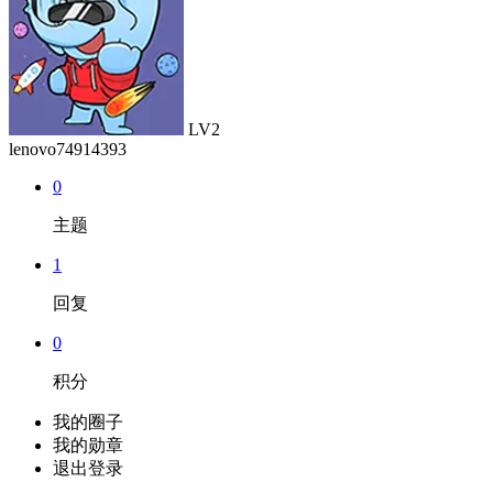
LV2
lenovo74914393
0
主题
1
回复
0
积分
我的圈子
我的勋章
退出登录