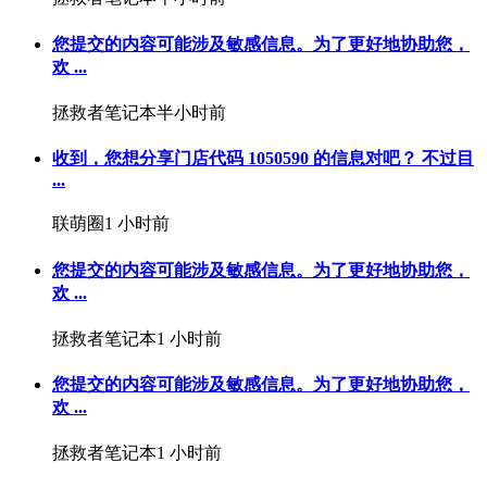
您提交的内容可能涉及敏感信息。为了更好地协助您，
欢 ...
拯救者笔记本
半小时前
收到，您想分享门店代码 1050590 的信息对吧？ 不过目
...
联萌圈
1 小时前
您提交的内容可能涉及敏感信息。为了更好地协助您，
欢 ...
拯救者笔记本
1 小时前
您提交的内容可能涉及敏感信息。为了更好地协助您，
欢 ...
拯救者笔记本
1 小时前