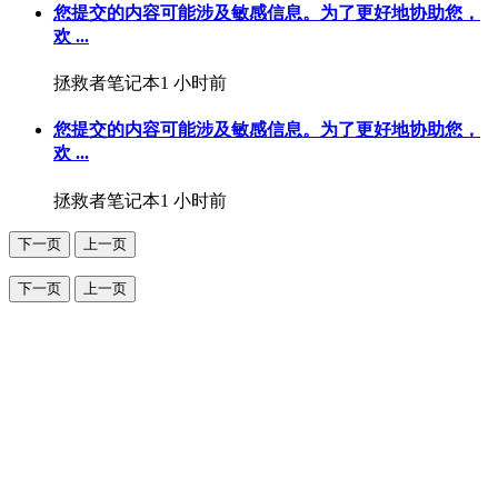
您提交的内容可能涉及敏感信息。为了更好地协助您，
欢 ...
拯救者笔记本
1 小时前
您提交的内容可能涉及敏感信息。为了更好地协助您，
欢 ...
拯救者笔记本
1 小时前
下一页
上一页
下一页
上一页