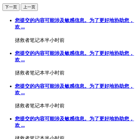
下一页
上一页
您提交的内容可能涉及敏感信息。为了更好地协助您，
欢 ...
拯救者笔记本
半小时前
您提交的内容可能涉及敏感信息。为了更好地协助您，
欢 ...
拯救者笔记本
半小时前
您提交的内容可能涉及敏感信息。为了更好地协助您，
欢 ...
拯救者笔记本
半小时前
您提交的内容可能涉及敏感信息。为了更好地协助您，
欢 ...
拯救者笔记本
半小时前