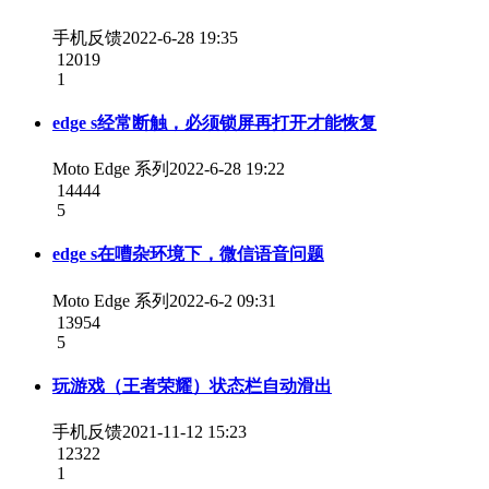
手机反馈
2022-6-28 19:35
12019
1
edge s经常断触，必须锁屏再打开才能恢复
Moto Edge 系列
2022-6-28 19:22
14444
5
edge s在嘈杂环境下，微信语音问题
Moto Edge 系列
2022-6-2 09:31
13954
5
玩游戏（王者荣耀）状态栏自动滑出
手机反馈
2021-11-12 15:23
12322
1