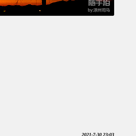
2021-7-30 23:03