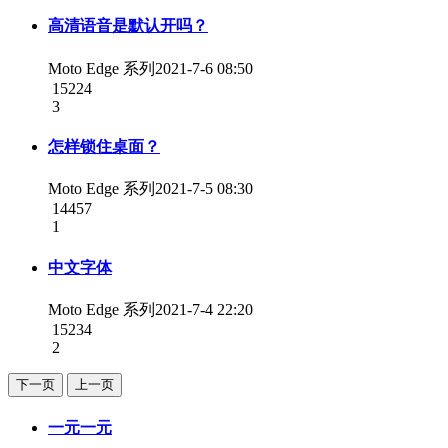
高清语音是默认开吗？
Moto Edge 系列
2021-7-6 08:50
15224
3
怎样锁住桌面？
Moto Edge 系列
2021-7-5 08:30
14457
1
中文字体
Moto Edge 系列
2021-7-4 22:20
15234
2
下一页
上一页
一元一元