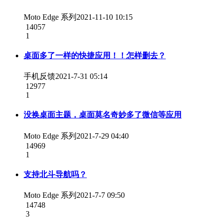
Moto Edge 系列
2021-11-10 10:15
14057
1
桌面多了一样的快捷应用！！怎样删去？
手机反馈
2021-7-31 05:14
12977
1
没换桌面主题，桌面莫名奇妙多了微信等应用
Moto Edge 系列
2021-7-29 04:40
14969
1
支持北斗导航吗？
Moto Edge 系列
2021-7-7 09:50
14748
3