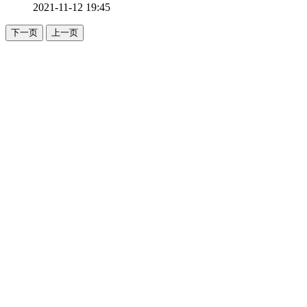
2021-11-12 19:45
下一页
上一页