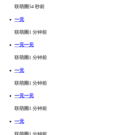
联萌圈
54 秒前
一元
联萌圈
1 分钟前
一元一元
联萌圈
1 分钟前
一元
联萌圈
1 分钟前
一元一元
联萌圈
1 分钟前
一元
联萌圈
1 分钟前