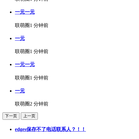
一元一元
联萌圈
1 分钟前
一元
联萌圈
1 分钟前
一元一元
联萌圈
1 分钟前
一元
联萌圈
2 分钟前
下一页
上一页
edges保存不了电话联系人？！！