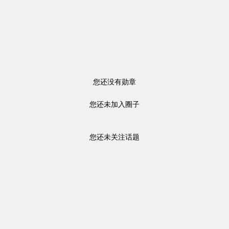
您还没有勋章
您还未加入圈子
您还未关注话题