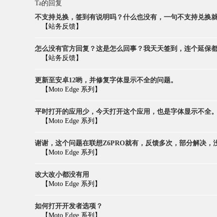
Ta的回复
不支持兑换，签到有说明吗？什么也没有，一句不支持兑换就完
【站务反馈】
怎么没有官方回复？这是怎么回事？我天天签到，连个延保都不
【站务反馈】
更新至安卓12哟，并修复字体显示不全的问题。
【Moto Edge 系列】
平时打开的应用少，今天打开这个应用，也是字体显示不全。 .
【Moto Edge 系列】
谢谢，这个问题在联想Z6PRO就有，反馈多次，部分解决，没有
【Moto Edge 系列】
改大改小都没有用
【Moto Edge 系列】
如何打开开发者选项？
【Moto Edge 系列】