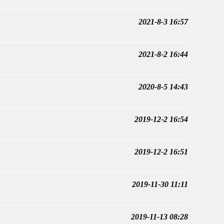
2021-8-3 16:57
2021-8-2 16:44
2020-8-5 14:43
2019-12-2 16:54
2019-12-2 16:51
2019-11-30 11:11
2019-11-13 08:28