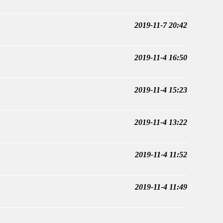
2019-11-7 20:42
2019-11-4 16:50
2019-11-4 15:23
2019-11-4 13:22
2019-11-4 11:52
2019-11-4 11:49