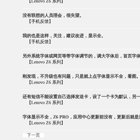
【Lenovo Z6 系列】
没有联想的人员理会，很失望。
【手机反馈】
我的也是这样，关注，建议改进，显示全。
【手机反馈】
另外系统字体或网页等带字体调节的，调大字体后，首页字体不
【Lenovo Z6 系列】
刚发现，不升级也有问题，只是就上点字体显示不全，看图。 .
【Lenovo Z6 系列】
还有短信不能设置自己选择发送卡，设了一个卡为默认，另一个不
【Lenovo Z6 系列】
字体显示不全，Z6 PRO，应用中心更新前没有，更新后就是这
【Lenovo Z6 系列】
下一页