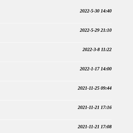
2022-5-30 14:40
2022-5-29 21:10
2022-3-8 11:22
2022-1-17 14:00
2021-11-25 09:44
2021-11-21 17:16
2021-11-21 17:08