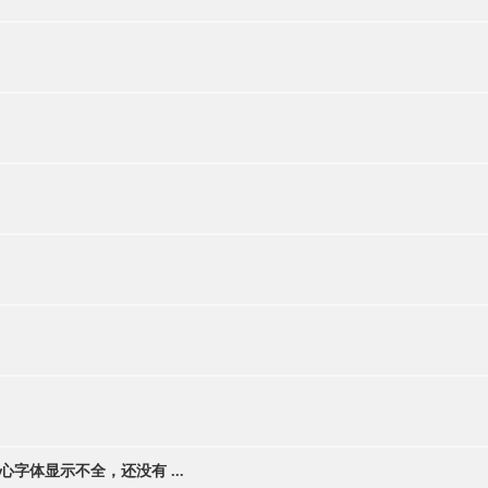
用中心字体显示不全，还没有 ...