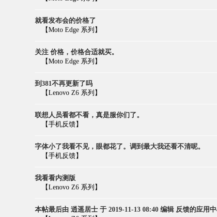
就看发布会的价格了
【Moto Edge 系列】
关注 价格，价格合适就买。
【Moto Edge 系列】
到381不再更新了吗
【Lenovo Z6 系列】
联想人员看都不看，真是服你们了。
【手机反馈】
字体小了我看不见，眼都花了。调到最大我还看不清呢。
【手机反馈】
我看看内测版
【Lenovo Z6 系列】
本帖最后由 逍遥居士 于 2019-11-13 08:40 编辑 反馈的应