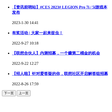
【资讯前哨站】#CES 2023# LEGION Pro 7i / 5i游戏本
发布
2023-1-30 14:41
有奖活动 | 大家一起来捉虫！
2022-9-27 10:18
【联想合伙人】内测招募，一个赚第二桶金的机会
2022-9-22 12:27
【招人啦】针对爱答疑的你，联想社区开启解答组招募
2022-8-26 17:59
下一页
上一页