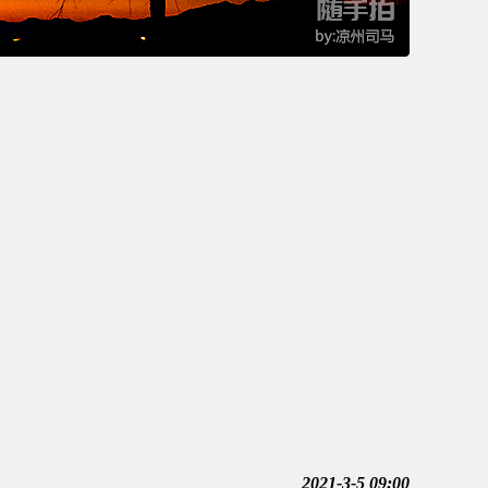
2021-3-5 09:00