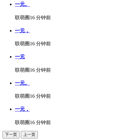
一元。
联萌圈
16 分钟前
一元，
联萌圈
16 分钟前
一元
联萌圈
16 分钟前
一元。
联萌圈
16 分钟前
一元，
联萌圈
16 分钟前
下一页
上一页