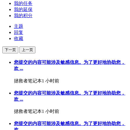
我的任务
我的延保
我的积分
主题
回复
收藏
下一页
上一页
您提交的内容可能涉及敏感信息。为了更好地协助您，
欢 ...
拯救者笔记本
1 小时前
您提交的内容可能涉及敏感信息。为了更好地协助您，
欢 ...
拯救者笔记本
1 小时前
您提交的内容可能涉及敏感信息。为了更好地协助您，
欢 ...