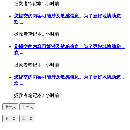
拯救者笔记本
1 小时前
您提交的内容可能涉及敏感信息。为了更好地协助您，
欢 ...
拯救者笔记本
1 小时前
您提交的内容可能涉及敏感信息。为了更好地协助您，
欢 ...
拯救者笔记本
1 小时前
您提交的内容可能涉及敏感信息。为了更好地协助您，
欢 ...
拯救者笔记本
2 小时前
下一页
上一页
下一页
上一页