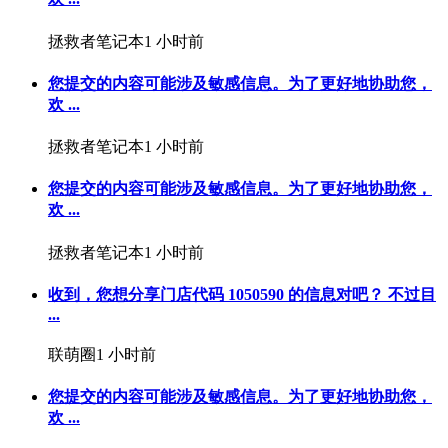
拯救者笔记本
1 小时前
您提交的内容可能涉及敏感信息。为了更好地协助您，
欢 ...
拯救者笔记本
1 小时前
您提交的内容可能涉及敏感信息。为了更好地协助您，
欢 ...
拯救者笔记本
1 小时前
收到，您想分享门店代码 1050590 的信息对吧？ 不过目
...
联萌圈
1 小时前
您提交的内容可能涉及敏感信息。为了更好地协助您，
欢 ...