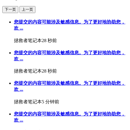
下一页
上一页
您提交的内容可能涉及敏感信息。为了更好地协助您，
欢 ...
拯救者笔记本
28 秒前
您提交的内容可能涉及敏感信息。为了更好地协助您，
欢 ...
拯救者笔记本
28 秒前
您提交的内容可能涉及敏感信息。为了更好地协助您，
欢 ...
拯救者笔记本
5 分钟前
您提交的内容可能涉及敏感信息。为了更好地协助您，
欢 ...