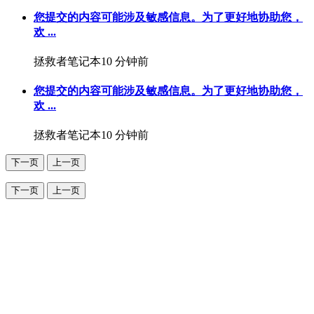
您提交的内容可能涉及敏感信息。为了更好地协助您，
欢 ...
拯救者笔记本
10 分钟前
您提交的内容可能涉及敏感信息。为了更好地协助您，
欢 ...
拯救者笔记本
10 分钟前
下一页
上一页
下一页
上一页