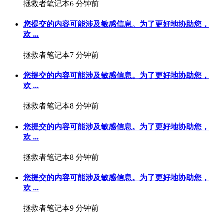
拯救者笔记本
6 分钟前
您提交的内容可能涉及敏感信息。为了更好地协助您，
欢 ...
拯救者笔记本
7 分钟前
您提交的内容可能涉及敏感信息。为了更好地协助您，
欢 ...
拯救者笔记本
8 分钟前
您提交的内容可能涉及敏感信息。为了更好地协助您，
欢 ...
拯救者笔记本
8 分钟前
您提交的内容可能涉及敏感信息。为了更好地协助您，
欢 ...
拯救者笔记本
9 分钟前