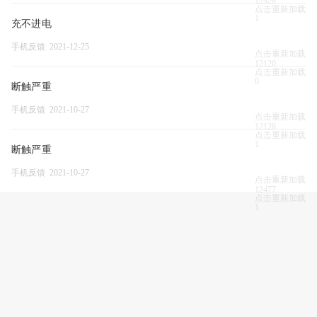
12928
点击重新加载
1
充不进电
手机反馈 2021-12-25
点击重新加载
12120
点击重新加载
0
断触严重
手机反馈 2021-10-27
点击重新加载
12128
点击重新加载
1
断触严重
手机反馈 2021-10-27
点击重新加载
12477
点击重新加载
1