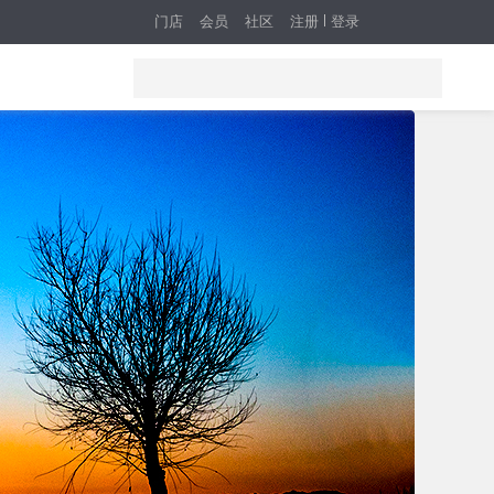
门店
会员
社区
注册
登录