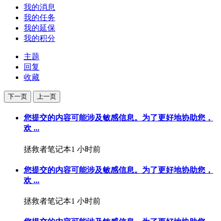
我的消息
我的任务
我的延保
我的积分
主题
回复
收藏
下一页
上一页
您提交的内容可能涉及敏感信息。为了更好地协助您，
欢 ...
拯救者笔记本
1 小时前
您提交的内容可能涉及敏感信息。为了更好地协助您，
欢 ...
拯救者笔记本
1 小时前