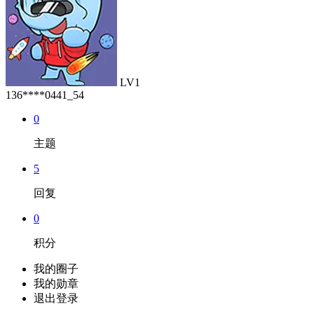
LV1
136****0441_54
0
主题
5
回复
0
积分
我的圈子
我的勋章
退出登录