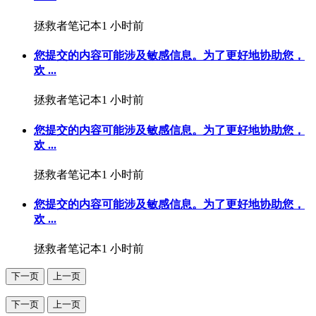
拯救者笔记本
1 小时前
您提交的内容可能涉及敏感信息。为了更好地协助您，
欢 ...
拯救者笔记本
1 小时前
您提交的内容可能涉及敏感信息。为了更好地协助您，
欢 ...
拯救者笔记本
1 小时前
您提交的内容可能涉及敏感信息。为了更好地协助您，
欢 ...
拯救者笔记本
1 小时前
下一页
上一页
下一页
上一页