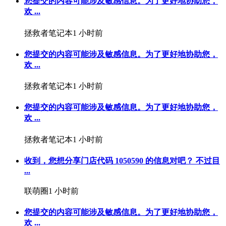
您提交的内容可能涉及敏感信息。为了更好地协助您，
欢 ...
拯救者笔记本
1 小时前
您提交的内容可能涉及敏感信息。为了更好地协助您，
欢 ...
拯救者笔记本
1 小时前
您提交的内容可能涉及敏感信息。为了更好地协助您，
欢 ...
拯救者笔记本
1 小时前
收到，您想分享门店代码 1050590 的信息对吧？ 不过目
...
联萌圈
1 小时前
您提交的内容可能涉及敏感信息。为了更好地协助您，
欢 ...