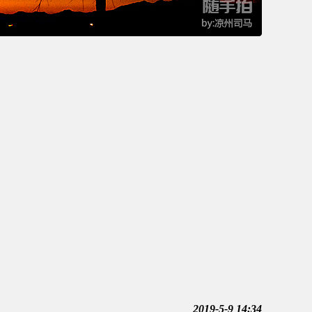
2019-5-9 14:34