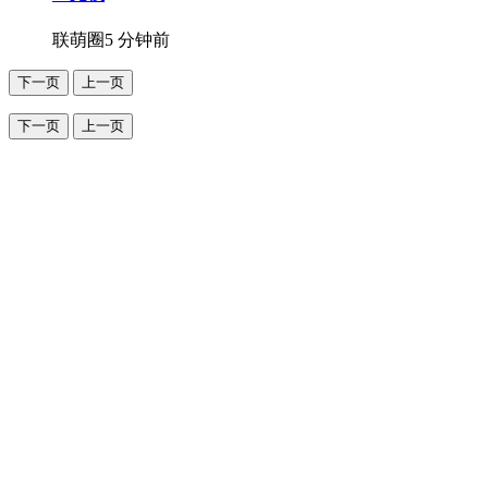
联萌圈
5 分钟前
下一页
上一页
下一页
上一页